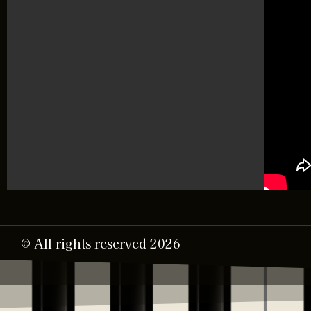
© All rights reserved 2026