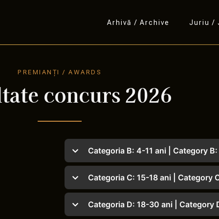
Arhivă / Archive
Juriu /
PREMIANȚI / AWARDS
tate concurs 2026
Categoria B: 4-11 ani | Category B:
Categoria C: 15-18 ani | Category C
Categoria D: 18-30 ani | Category D